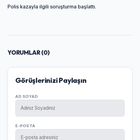
Polis kazayla ilgili soruşturma başlattı.
YORUMLAR (
0
)
Görüşlerinizi Paylaşın
AD SOYAD
E-POSTA