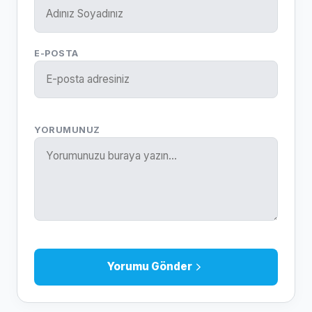
E-POSTA
YORUMUNUZ
Yorumu Gönder