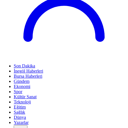
Son Dakika
İnegöl Haberleri
Bursa Haberleri
Gündem
Ekonomi
Spor
Kültür Sanat
Teknoloji
Eğitim
Sağlık
Dünya
Yazarlar