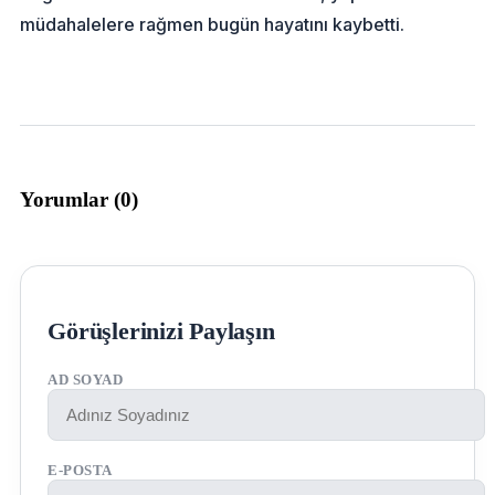
müdahalelere rağmen bugün hayatını kaybetti.
Yorumlar (
0
)
Görüşlerinizi Paylaşın
AD SOYAD
E-POSTA