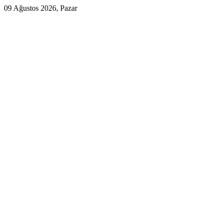
09 Ağustos 2026, Pazar