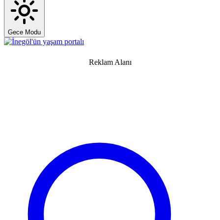
Gece Modu
Reklam Alanı