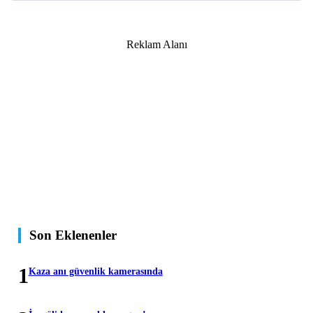
Reklam Alanı
Son Eklenenler
1
Kaza anı güvenlik kamerasında