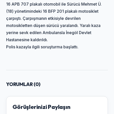
16 APB 707 plakalı otomobil ile Sürücü Mehmet Ü.
(18) yönetimindeki 16 BFP 201 plakalı motosiklet
çarpıştı. Çarpışmanın etkisiyle devrilen
motosikletten düşen sürücü yaralandı. Yaralı kaza
yerine sevk edilen Ambulansla İnegöl Devlet
Hastanesine kaldırıldı.
Polis kazayla ilgili soruşturma başlattı.
YORUMLAR (
0
)
Görüşlerinizi Paylaşın