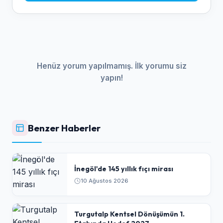
Henüz yorum yapılmamış. İlk yorumu siz
yapın!
Benzer Haberler
İnegöl'de 145 yıllık fıçı mirası
10 Ağustos 2026
Turgutalp Kentsel Dönüşümün 1.