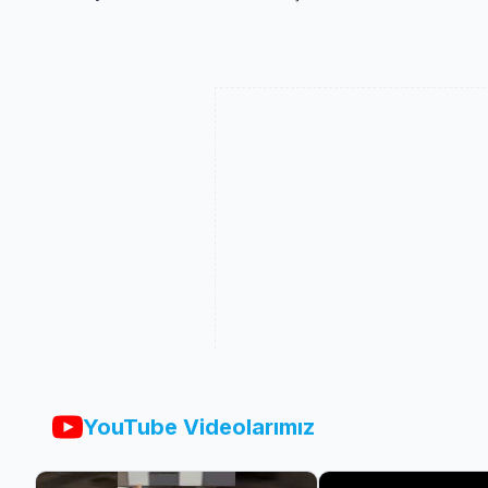
YouTube Videolarımız