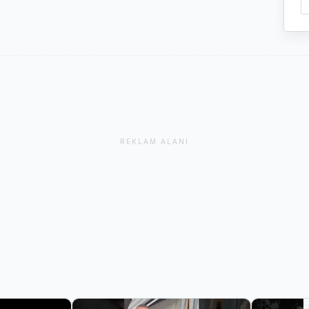
REKLAM ALANI