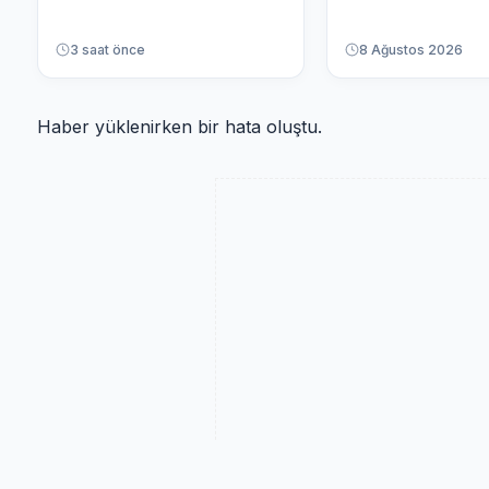
3 saat önce
8 Ağustos 2026
Haber yüklenirken bir hata oluştu.