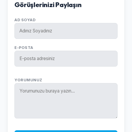
Görüşlerinizi Paylaşın
AD SOYAD
E-POSTA
YORUMUNUZ