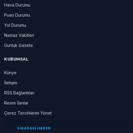
Hava Durumu
Puan Durumu
Yol Durumu
Namaz Vakitleri
Gunluk Gazete
KURUMSAL
Künye
İletişim
RSS Bağlantıları
Resmi İlanlar
Çerez Tercihlerini Yönet
SIRADAKİ HABER