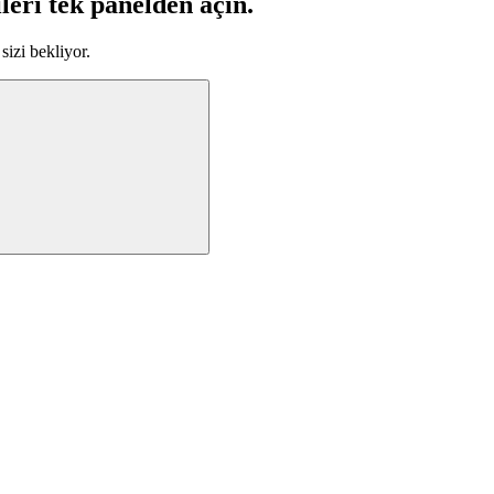
leri tek panelden açın.
sizi bekliyor.