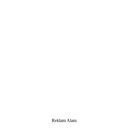
Reklam Alanı