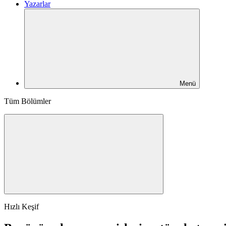
Yazarlar
Menü
Tüm Bölümler
Hızlı Keşif