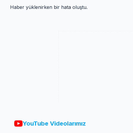
Haber yüklenirken bir hata oluştu.
YouTube Videolarımız