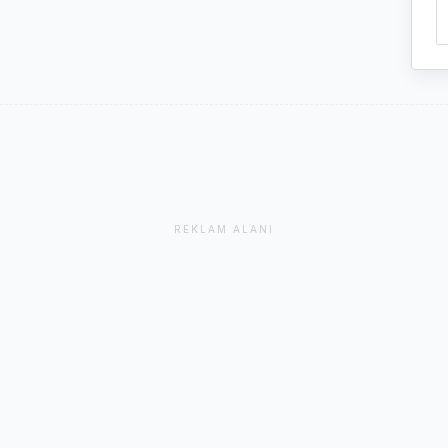
REKLAM ALANI