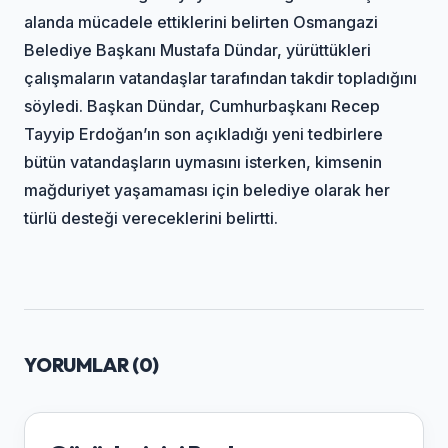
alanda mücadele ettiklerini belirten Osmangazi
Belediye Başkanı Mustafa Dündar, yürüttükleri
çalışmaların vatandaşlar tarafından takdir topladığını
söyledi. Başkan Dündar, Cumhurbaşkanı Recep
Tayyip Erdoğan’ın son açıkladığı yeni tedbirlere
bütün vatandaşların uymasını isterken, kimsenin
mağduriyet yaşamaması için belediye olarak her
türlü desteği vereceklerini belirtti.
YORUMLAR (
0
)