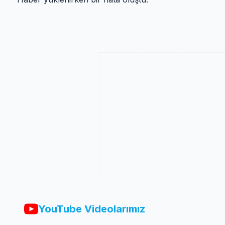
YouTube Videolarımız