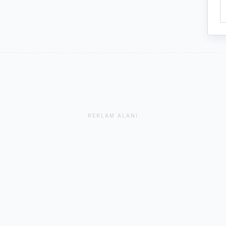
REKLAM ALANI