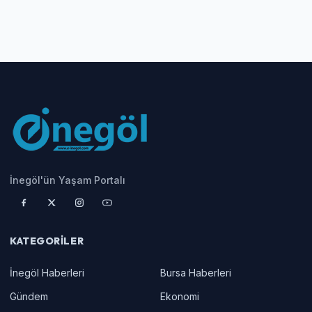
İnegöl'ün Yaşam Portalı
KATEGORILER
İnegöl Haberleri
Bursa Haberleri
Gündem
Ekonomi