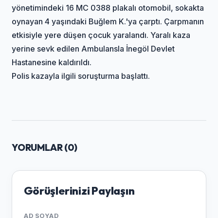
yönetimindeki 16 MC 0388 plakalı otomobil, sokakta
oynayan 4 yaşındaki Buğlem K.'ya çarptı. Çarpmanın
etkisiyle yere düşen çocuk yaralandı. Yaralı kaza
yerine sevk edilen Ambulansla İnegöl Devlet
Hastanesine kaldırıldı.
Polis kazayla ilgili soruşturma başlattı.
YORUMLAR (
0
)
Görüşlerinizi Paylaşın
AD SOYAD