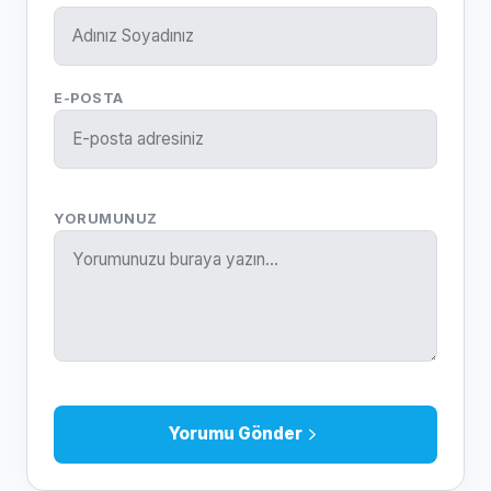
E-POSTA
YORUMUNUZ
Yorumu Gönder