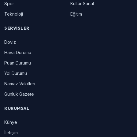
Spor
Kültür Sanat
Teknoloji
Eğitim
SERVISLER
Doviz
Hava Durumu
Puan Durumu
Yol Durumu
Namaz Vakitleri
Gunluk Gazete
KURUMSAL
Künye
İletişim