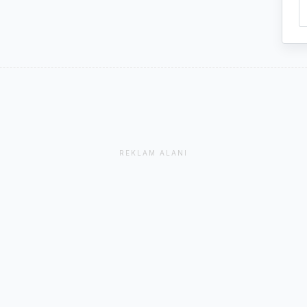
REKLAM ALANI