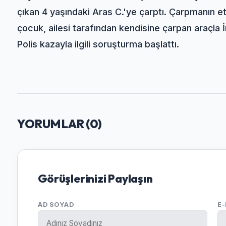
çıkan 4 yaşındaki Aras C.'ye çarptı. Çarpmanın et
çocuk, ailesi tarafından kendisine çarpan araçla İ
Polis kazayla ilgili soruşturma başlattı.
YORUMLAR (
0
)
Görüşlerinizi Paylaşın
AD SOYAD
E