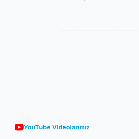
YouTube Videolarımız