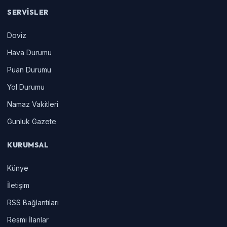
SERVISLER
Doviz
Hava Durumu
Puan Durumu
Yol Durumu
Namaz Vakitleri
Gunluk Gazete
KURUMSAL
Künye
İletişim
RSS Bağlantıları
Resmi İlanlar