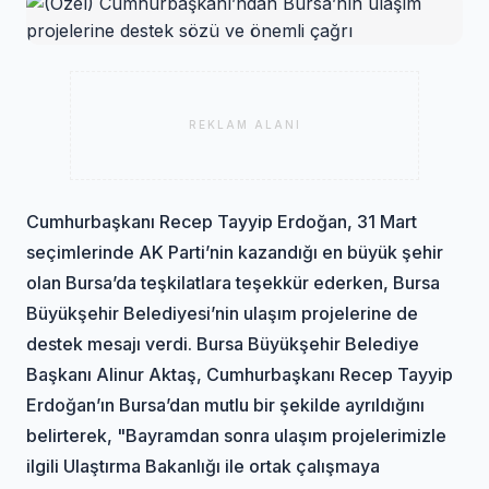
REKLAM ALANI
Cumhurbaşkanı Recep Tayyip Erdoğan, 31 Mart
seçimlerinde AK Parti’nin kazandığı en büyük şehir
olan Bursa’da teşkilatlara teşekkür ederken, Bursa
Büyükşehir Belediyesi’nin ulaşım projelerine de
destek mesajı verdi. Bursa Büyükşehir Belediye
Başkanı Alinur Aktaş, Cumhurbaşkanı Recep Tayyip
Erdoğan’ın Bursa’dan mutlu bir şekilde ayrıldığını
belirterek, "Bayramdan sonra ulaşım projelerimizle
ilgili Ulaştırma Bakanlığı ile ortak çalışmaya