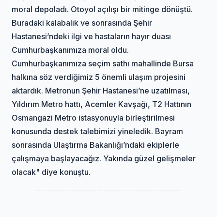
moral depoladı. Otoyol açılışı bir mitinge dönüştü.
Buradaki kalabalık ve sonrasında Şehir
Hastanesi’ndeki ilgi ve hastaların hayır duası
Cumhurbaşkanımıza moral oldu.
Cumhurbaşkanımıza seçim sathı mahallinde Bursa
halkına söz verdiğimiz 5 önemli ulaşım projesini
aktardık. Metronun Şehir Hastanesi’ne uzatılması,
Yıldırım Metro hattı, Acemler Kavşağı, T2 Hattının
Osmangazi Metro istasyonuyla birleştirilmesi
konusunda destek talebimizi yineledik. Bayram
sonrasında Ulaştırma Bakanlığı’ndaki ekiplerle
çalışmaya başlayacağız. Yakında güzel gelişmeler
olacak" diye konuştu.