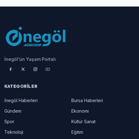
İnegöl'ün Yaşam Portalı
KATEGORILER
İnegöl Haberleri
Bursa Haberleri
Gündem
Ekonomi
Spor
Kültür Sanat
Teknoloji
Eğitim