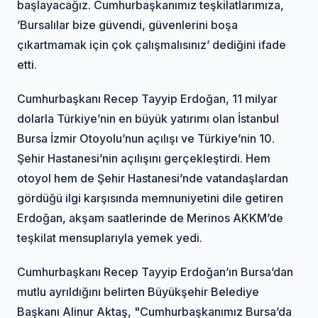
başlayacağız. Cumhurbaşkanımız teşkilatlarımıza,
’Bursalılar bize güvendi, güvenlerini boşa
çıkartmamak için çok çalışmalısınız’ dediğini ifade
etti.
Cumhurbaşkanı Recep Tayyip Erdoğan, 11 milyar
dolarla Türkiye’nin en büyük yatırımı olan İstanbul
Bursa İzmir Otoyolu’nun açılışı ve Türkiye’nin 10.
Şehir Hastanesi’nin açılışını gerçekleştirdi. Hem
otoyol hem de Şehir Hastanesi’nde vatandaşlardan
gördüğü ilgi karşısında memnuniyetini dile getiren
Erdoğan, akşam saatlerinde de Merinos AKKM’de
teşkilat mensuplarıyla yemek yedi.
Cumhurbaşkanı Recep Tayyip Erdoğan’ın Bursa’dan
mutlu ayrıldığını belirten Büyükşehir Belediye
Başkanı Alinur Aktaş, "Cumhurbaşkanımız Bursa’da