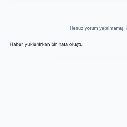
Henüz yorum yapılmamış. İ
Haber yüklenirken bir hata oluştu.