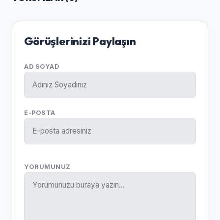
Görüşlerinizi Paylaşın
AD SOYAD
E-POSTA
YORUMUNUZ