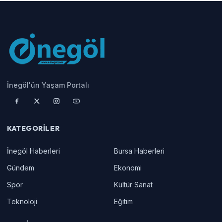
İnegöl'ün Yaşam Portalı
KATEGORILER
İnegöl Haberleri
Bursa Haberleri
Gündem
Ekonomi
Spor
Kültür Sanat
Teknoloji
Eğitim