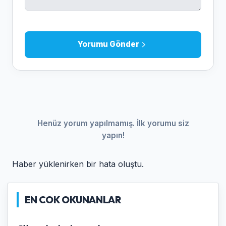
Yorumu Gönder
Henüz yorum yapılmamış. İlk yorumu siz
yapın!
Haber yüklenirken bir hata oluştu.
EN COK OKUNANLAR