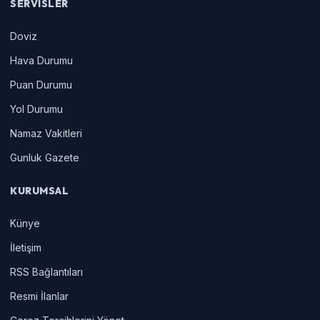
SERVISLER
Doviz
Hava Durumu
Puan Durumu
Yol Durumu
Namaz Vakitleri
Gunluk Gazete
KURUMSAL
Künye
İletişim
RSS Bağlantıları
Resmi İlanlar