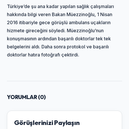
Türkiye’de şu ana kadar yapılan sağlık çalışmaları
hakkında bilgi veren Bakan Müezzinoğlu, 1 Nisan
2016 itibariyle gece görüşlü ambulans uçakların
hizmete gireceğini söyledi. Müezzinoğlu’nun
konuşmasının ardından başarılı doktorlar tek tek
belgelerini aldı. Daha sonra protokol ve başarılı
doktorlar hatıra fotoğrafı çektirdi.
YORUMLAR (
0
)
Görüşlerinizi Paylaşın