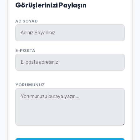
Görüşlerinizi Paylaşın
AD SOYAD
E-POSTA
YORUMUNUZ