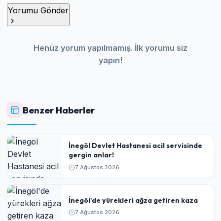
Yorumu Gönder
Henüz yorum yapılmamış. İlk yorumu siz
yapın!
Benzer Haberler
İnegöl Devlet Hastanesi acil servisinde
gergin anlar!
7 Ağustos 2026
İnegöl'de yürekleri ağza getiren kaza
7 Ağustos 2026