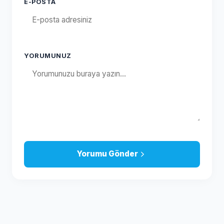
E-POSTA
YORUMUNUZ
Yorumu Gönder