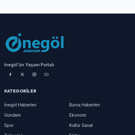
İnegöl'ün Yaşam Portalı
KATEGORILER
İnegöl Haberleri
Bursa Haberleri
Gündem
Ekonomi
Spor
Kültür Sanat