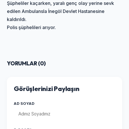
Şüpheliler kaçarken, yaralı genç olay yerine sevk
edilen Ambulansla İnegöl Devlet Hastanesine
kaldırıldı.
Polis şüphelileri arıyor.
YORUMLAR (
0
)
Görüşlerinizi Paylaşın
AD SOYAD