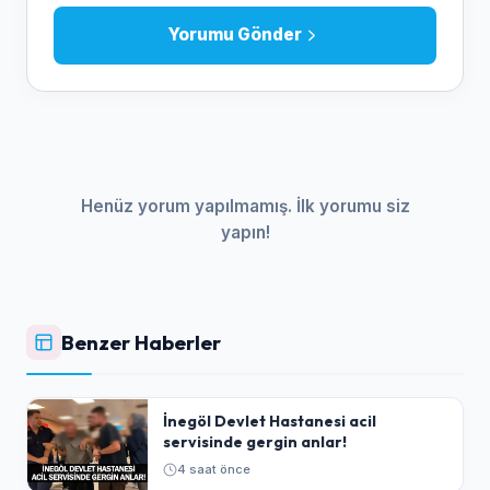
Yorumu Gönder
Henüz yorum yapılmamış. İlk yorumu siz
yapın!
Benzer Haberler
İnegöl Devlet Hastanesi acil
servisinde gergin anlar!
4 saat önce