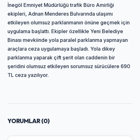
İnegöl Emniyet Müdürlüğü trafik Büro Amirliği
ekipleri, Adnan Menderes Bulvarında ulaşımı
etkileyen olumsuz parklanmanın önüne geçmek için
uygulama başlattı. Ekipler özellikle Yeni Belediye
Binası mevkiinde yola paralel parklanma yapmayan
araçlara ceza uygulamaya başladı. Yola dikey
parklanma yaparak çift şerit olan caddenin bir
şeridini olumsuz etkileyen sorumsuz sürücülere 690
TL ceza yazılıyor.
YORUMLAR (
0
)