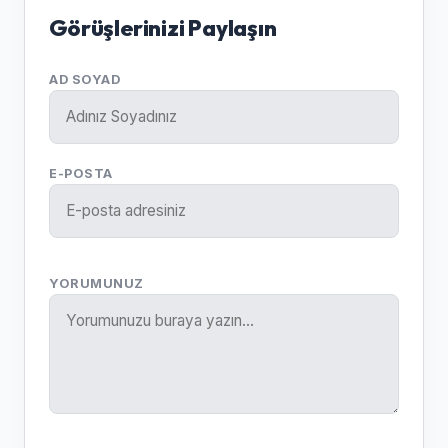
Görüşlerinizi Paylaşın
AD SOYAD
E-POSTA
YORUMUNUZ