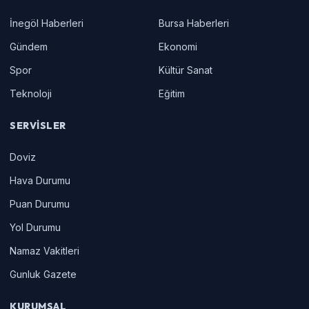
İnegöl Haberleri
Bursa Haberleri
Gündem
Ekonomi
Spor
Kültür Sanat
Teknoloji
Eğitim
SERVISLER
Doviz
Hava Durumu
Puan Durumu
Yol Durumu
Namaz Vakitleri
Gunluk Gazete
KURUMSAL