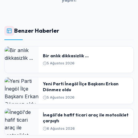
Benzer Haberler
Bir anlık dikkasizlik ...
5 Ağustos 2026
Yeni Parti İnegöl İlçe Başkanı Erkan
Dönmez oldu
5 Ağustos 2026
İnegöl'de hafif ticari araç ile motosiklet
çarpıştı
6 Ağustos 2026