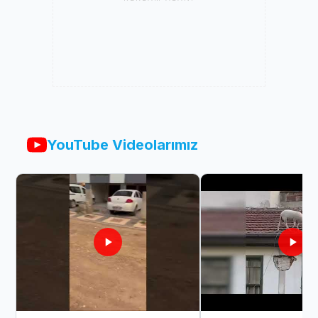
YouTube Videolarımız