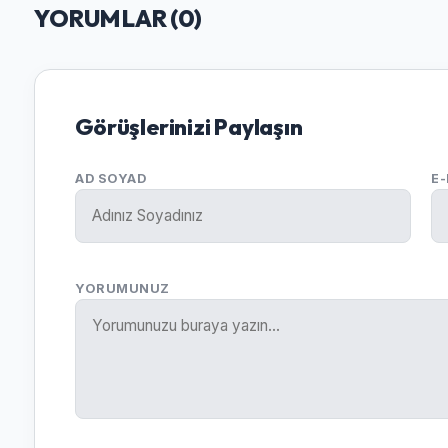
YORUMLAR (
0
)
Görüşlerinizi Paylaşın
AD SOYAD
E
YORUMUNUZ