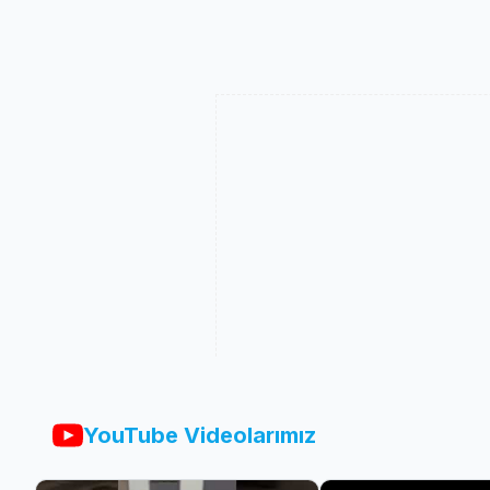
YouTube Videolarımız