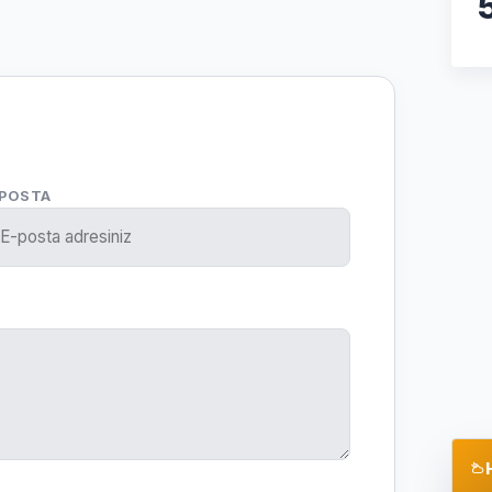
-POSTA