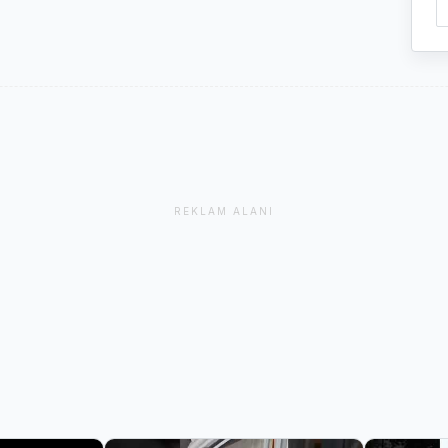
REKLAM ALANI