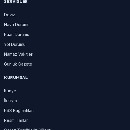
SERVISLER
Doviz
Hava Durumu
Puan Durumu
Yol Durumu
Namaz Vakitleri
Gunluk Gazete
KURUMSAL
Künye
İletişim
RSS Bağlantıları
Resmi İlanlar