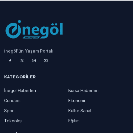
İnegöl'ün Yaşam Portalı
KATEGORILER
İnegöl Haberleri
Bursa Haberleri
Gündem
Ekonomi
Spor
Kültür Sanat
Teknoloji
Eğitim