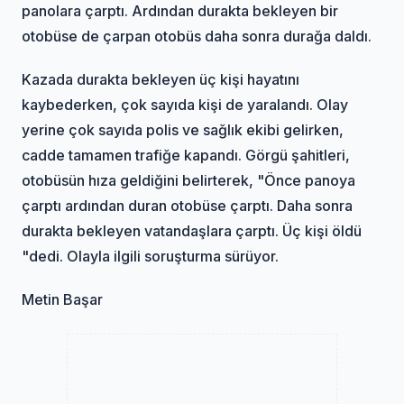
panolara çarptı. Ardından durakta bekleyen bir
otobüse de çarpan otobüs daha sonra durağa daldı.
Kazada durakta bekleyen üç kişi hayatını
kaybederken, çok sayıda kişi de yaralandı. Olay
yerine çok sayıda polis ve sağlık ekibi gelirken,
cadde tamamen trafiğe kapandı. Görgü şahitleri,
otobüsün hıza geldiğini belirterek, "Önce panoya
çarptı ardından duran otobüse çarptı. Daha sonra
durakta bekleyen vatandaşlara çarptı. Üç kişi öldü
"dedi. Olayla ilgili soruşturma sürüyor.
Metin Başar