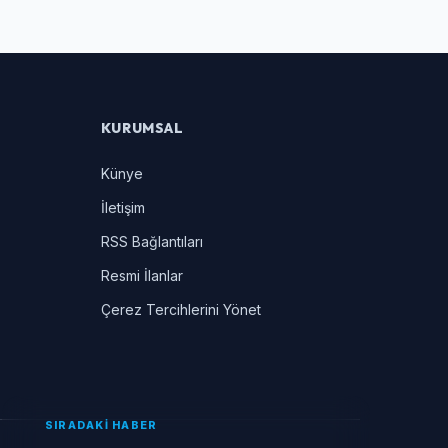
KURUMSAL
Künye
İletişim
RSS Bağlantıları
Resmi İlanlar
Çerez Tercihlerini Yönet
SIRADAKİ HABER