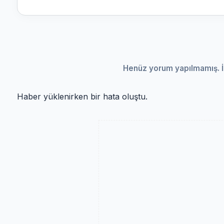
Henüz yorum yapılmamış. İ
Haber yüklenirken bir hata oluştu.