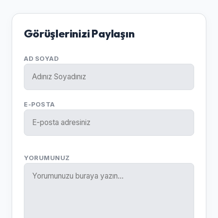
Görüşlerinizi Paylaşın
AD SOYAD
E-POSTA
YORUMUNUZ