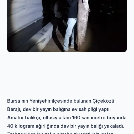
Bursa'nın Yenişehir ilçesinde bulunan Çiçeközü
Barajı, dev bir yayın balığına ev sahipliği yaptı.
Amatör balıkçı, oltasıyla tam 160 santimetre boyunda
40 kilogram ağırlığında dev bir yayın balığı yakaladı.