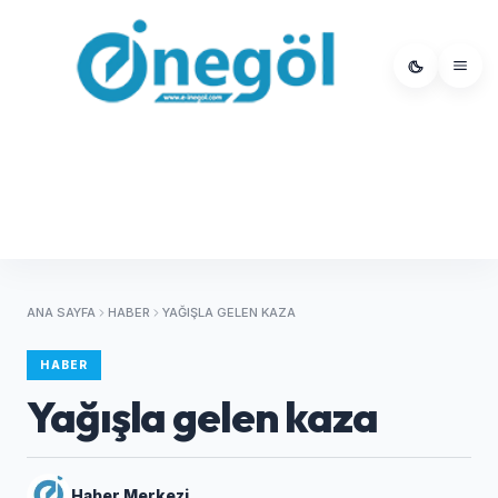
ANA SAYFA
HABER
YAĞIŞLA GELEN KAZA
HABER
Yağışla gelen kaza
Haber Merkezi