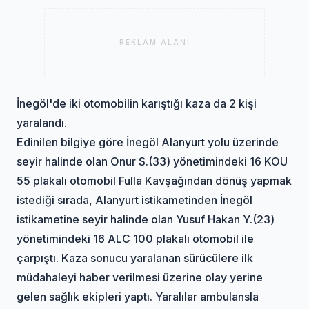
REKLAM ALANI
İnegöl'de iki otomobilin karıştığı kaza da 2 kişi
yaralandı.
Edinilen bilgiye göre İnegöl Alanyurt yolu üzerinde
seyir halinde olan Onur S.(33) yönetimindeki 16 KOU
55 plakalı otomobil Fulla Kavşağından dönüş yapmak
istediği sırada, Alanyurt istikametinden İnegöl
istikametine seyir halinde olan Yusuf Hakan Y.(23)
yönetimindeki 16 ALC 100 plakalı otomobil ile
çarpıştı. Kaza sonucu yaralanan sürücülere ilk
müdahaleyi haber verilmesi üzerine olay yerine
gelen sağlık ekipleri yaptı. Yaralılar ambulansla