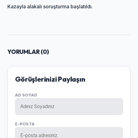
Kazayla alakalı soruşturma başlatıldı.
YORUMLAR (
0
)
Görüşlerinizi Paylaşın
AD SOYAD
E-POSTA