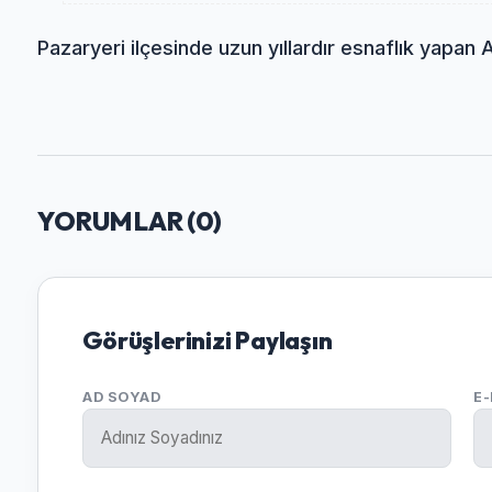
Pazaryeri ilçesinde uzun yıllardır esnaflık yapan 
YORUMLAR (
0
)
Görüşlerinizi Paylaşın
AD SOYAD
E