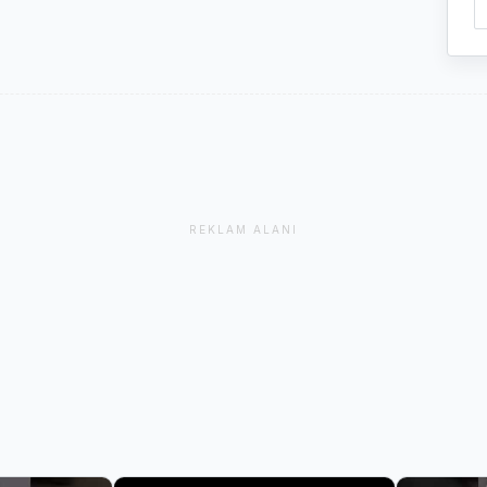
REKLAM ALANI