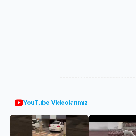
YouTube Videolarımız