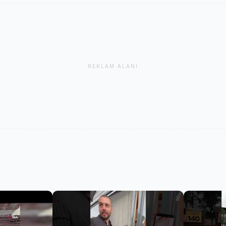
REKLAM ALANI