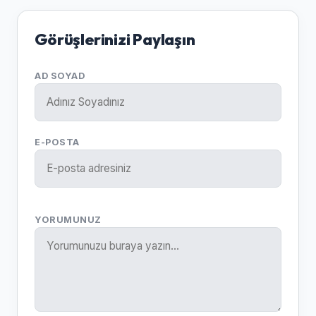
Görüşlerinizi Paylaşın
AD SOYAD
E-POSTA
YORUMUNUZ