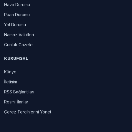
Hava Durumu
Puan Durumu
Yol Durumu
Namaz Vakitleri
Gunluk Gazete
KURUMSAL
Künye
İletişim
RSS Bağlantıları
Resmi İlanlar
Çerez Tercihlerini Yönet