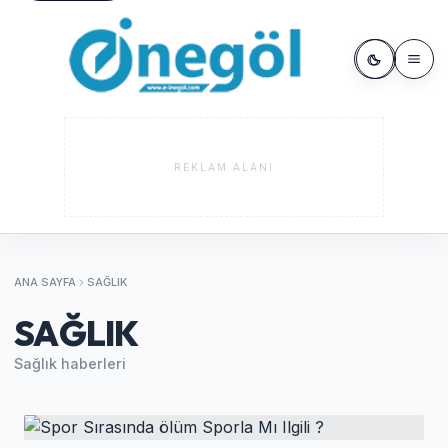
REKLAM ALANI
ANA SAYFA
SAĞLIK
SAĞLIK
Sağlık haberleri