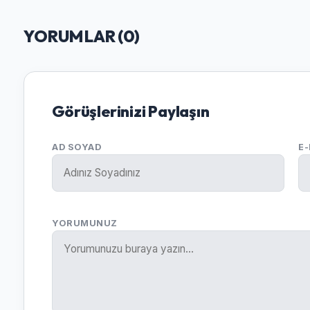
YORUMLAR (
0
)
Görüşlerinizi Paylaşın
AD SOYAD
E
YORUMUNUZ