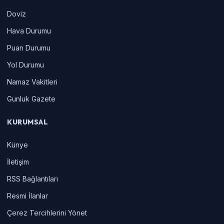
Doviz
Hava Durumu
Puan Durumu
Yol Durumu
Namaz Vakitleri
Gunluk Gazete
KURUMSAL
Künye
İletişim
RSS Bağlantıları
Resmi İlanlar
Çerez Tercihlerini Yönet