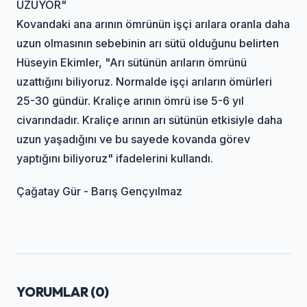
UZUYOR"
Kovandaki ana arının ömrünün işçi arılara oranla daha
uzun olmasının sebebinin arı sütü olduğunu belirten
Hüseyin Ekimler, "Arı sütünün arıların ömrünü
uzattığını biliyoruz. Normalde işçi arıların ömürleri
25-30 gündür. Kraliçe arının ömrü ise 5-6 yıl
civarındadır. Kraliçe arının arı sütünün etkisiyle daha
uzun yaşadığını ve bu sayede kovanda görev
yaptığını biliyoruz" ifadelerini kullandı.
Çağatay Gür - Barış Gençyılmaz
YORUMLAR (
0
)