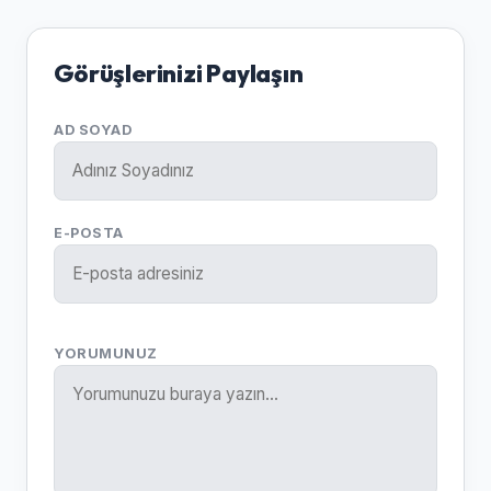
Görüşlerinizi Paylaşın
AD SOYAD
E-POSTA
YORUMUNUZ