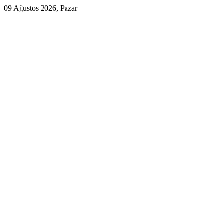
09 Ağustos 2026, Pazar