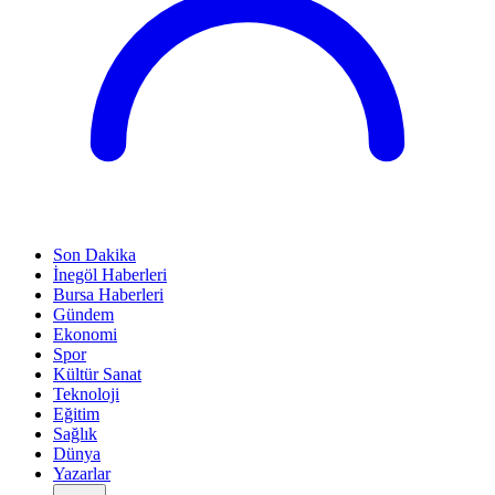
Son Dakika
İnegöl Haberleri
Bursa Haberleri
Gündem
Ekonomi
Spor
Kültür Sanat
Teknoloji
Eğitim
Sağlık
Dünya
Yazarlar