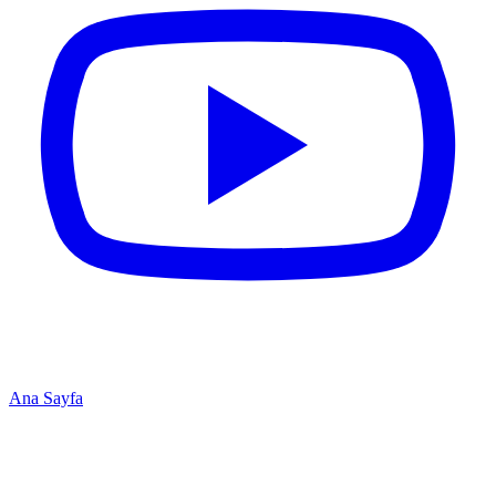
Ana Sayfa