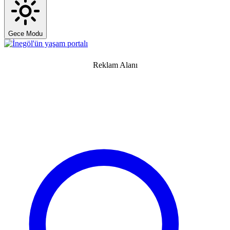
Gece Modu
Reklam Alanı