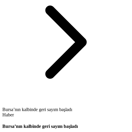
Bursa’nın kalbinde geri sayım başladı
Haber
Bursa’nın kalbinde geri sayım başladı