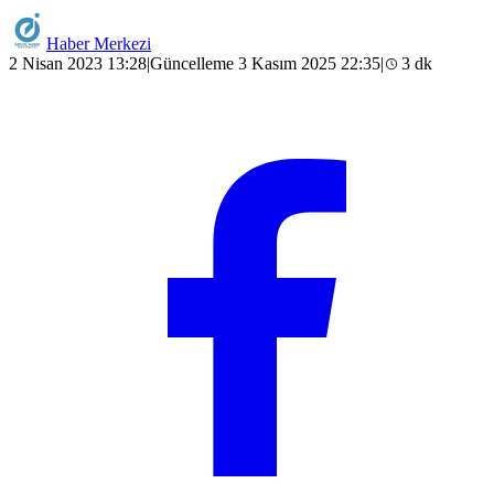
Haber Merkezi
2 Nisan 2023 13:28
|
Güncelleme 3 Kasım 2025 22:35
|
3 dk