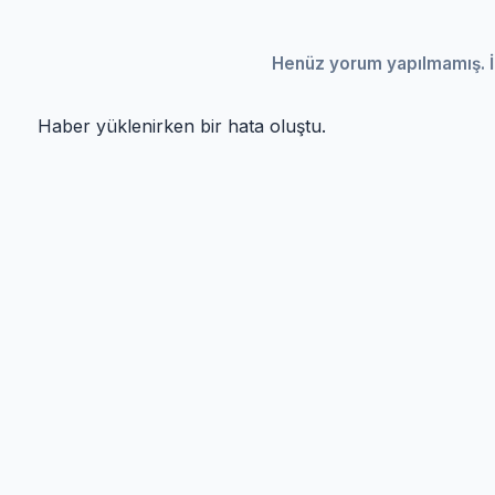
Henüz yorum yapılmamış. İ
Haber yüklenirken bir hata oluştu.