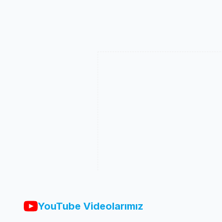
YouTube Videolarımız