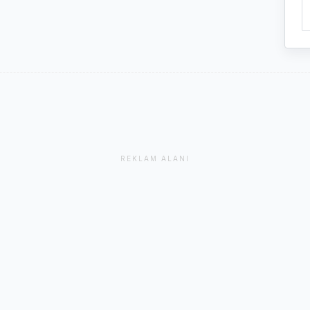
REKLAM ALANI