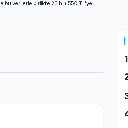
e bu verilerle birlikte 23 bin 550 TL'ye
1