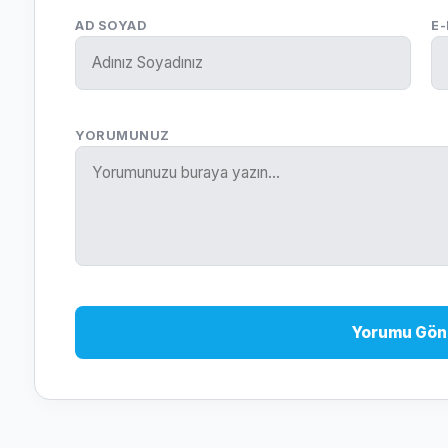
AD SOYAD
E
YORUMUNUZ
Yorumu Gön