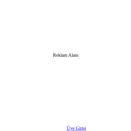
Reklam Alanı
Üye Girişi