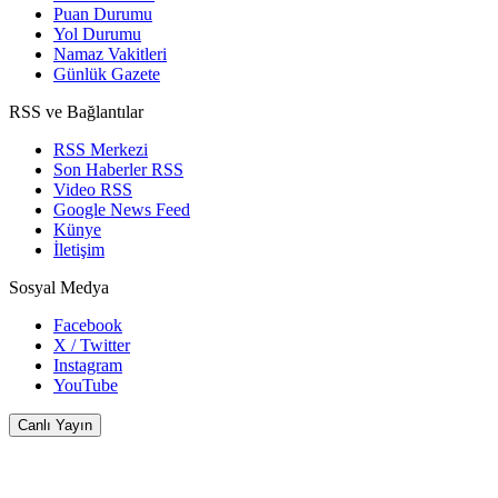
Puan Durumu
Yol Durumu
Namaz Vakitleri
Günlük Gazete
RSS ve Bağlantılar
RSS Merkezi
Son Haberler RSS
Video RSS
Google News Feed
Künye
İletişim
Sosyal Medya
Facebook
X / Twitter
Instagram
YouTube
Canlı Yayın