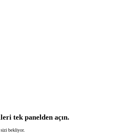
leri tek panelden açın.
sizi bekliyor.