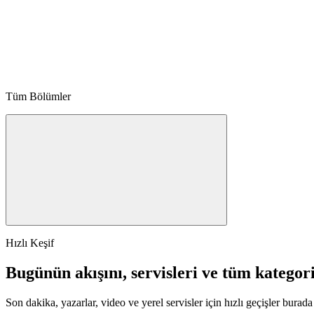
Tüm Bölümler
Hızlı Keşif
Bugünün akışını, servisleri ve tüm kategori
Son dakika, yazarlar, video ve yerel servisler için hızlı geçişler burada 