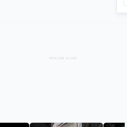
REKLAM ALANI