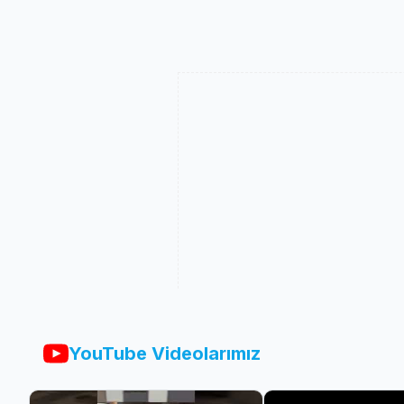
YouTube Videolarımız