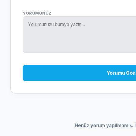
YORUMUNUZ
Yorumu Gön
Henüz yorum yapılmamış. İ