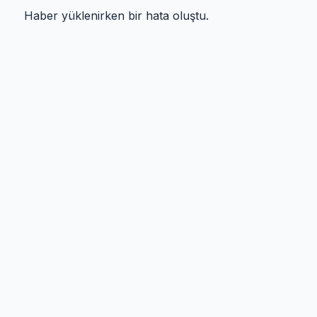
Haber yüklenirken bir hata oluştu.