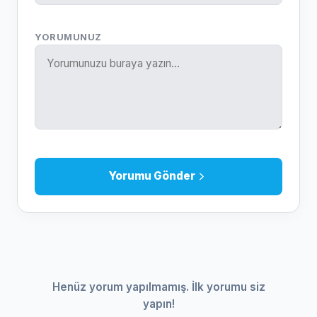
YORUMUNUZ
Yorumu Gönder
Henüz yorum yapılmamış. İlk yorumu siz
yapın!