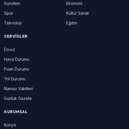
Gündem
Ekonomi
Spor
Kültür Sanat
Teknoloji
Eğitim
SERVISLER
Doviz
Hava Durumu
Puan Durumu
Yol Durumu
Namaz Vakitleri
Gunluk Gazete
KURUMSAL
Künye