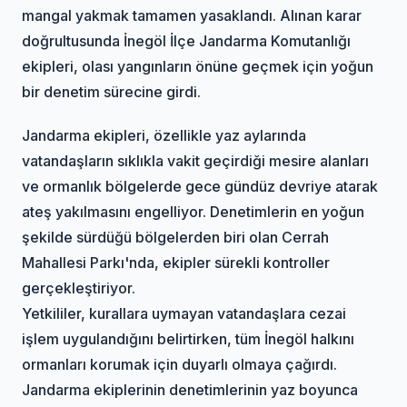
mangal yakmak tamamen yasaklandı. Alınan karar
doğrultusunda İnegöl İlçe Jandarma Komutanlığı
ekipleri, olası yangınların önüne geçmek için yoğun
bir denetim sürecine girdi.
Jandarma ekipleri, özellikle yaz aylarında
vatandaşların sıklıkla vakit geçirdiği mesire alanları
ve ormanlık bölgelerde gece gündüz devriye atarak
ateş yakılmasını engelliyor. Denetimlerin en yoğun
şekilde sürdüğü bölgelerden biri olan Cerrah
Mahallesi Parkı'nda, ekipler sürekli kontroller
gerçekleştiriyor.
Yetkililer, kurallara uymayan vatandaşlara cezai
işlem uygulandığını belirtirken, tüm İnegöl halkını
ormanları korumak için duyarlı olmaya çağırdı.
Jandarma ekiplerinin denetimlerinin yaz boyunca