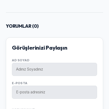
YORUMLAR (
0
)
Görüşlerinizi Paylaşın
AD SOYAD
E-POSTA