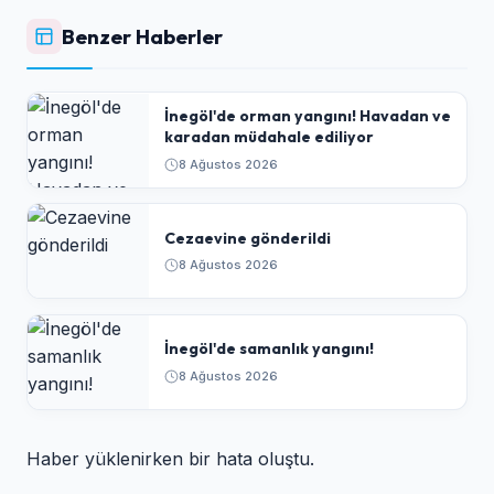
Benzer Haberler
İnegöl'de orman yangını! Havadan ve
karadan müdahale ediliyor
8 Ağustos 2026
Cezaevine gönderildi
8 Ağustos 2026
İnegöl'de samanlık yangını!
8 Ağustos 2026
Haber yüklenirken bir hata oluştu.