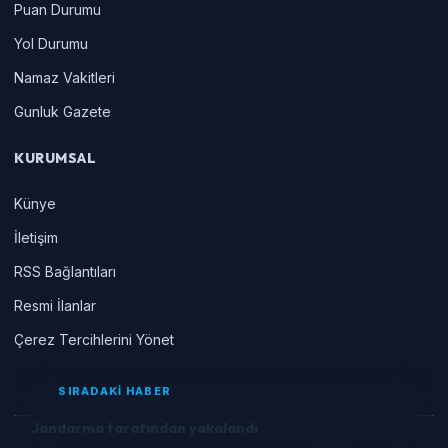
Puan Durumu
Yol Durumu
Namaz Vakitleri
Gunluk Gazete
KURUMSAL
Künye
İletişim
RSS Bağlantıları
Resmi İlanlar
Çerez Tercihlerini Yönet
SIRADAKİ HABER
Jandarma tarafından yakalandı