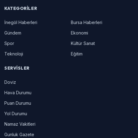
KATEGORILER
İnegöl Haberleri
Bursa Haberleri
Gündem
Ekonomi
Spor
Kültür Sanat
Teknoloji
Eğitim
SERVISLER
Doviz
Hava Durumu
Puan Durumu
Yol Durumu
Namaz Vakitleri
Gunluk Gazete