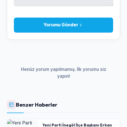
Yorumu Gönder
Henüz yorum yapılmamış. İlk yorumu siz
yapın!
Benzer Haberler
Yeni Parti İnegöl İlçe Başkanı Erkan