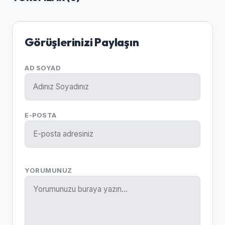
Görüşlerinizi Paylaşın
AD SOYAD
E-POSTA
YORUMUNUZ